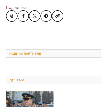
Поділитися
НОВИНИ ПАРТНЕРІВ
ДО
ТЕМИ