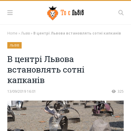
Home
»
Львів
»
В центрі Львова встановлять сотні капканів
ЛЬВІВ
В центрі Львова
встановлять сотні
капканів
13/09/2019 16:01
325