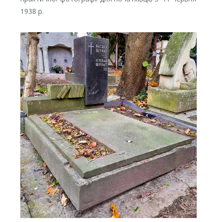
1938 р.