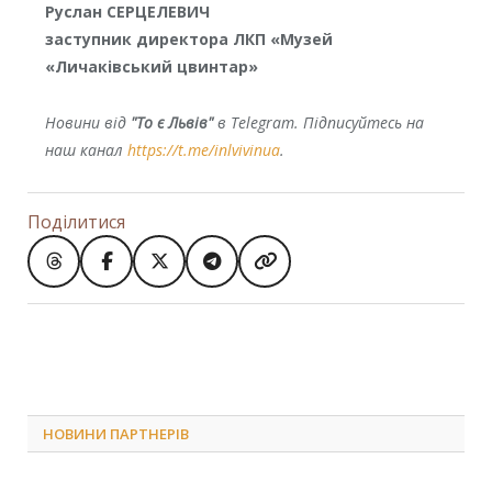
Руслан СЕРЦЕЛЕВИЧ
заступник директора ЛКП «Музей
«Личаківський цвинтар»
Новини від
"То є Львів"
в Telegram. Підписуйтесь на
наш канал
https://t.me/inlvivinua
.
Поділитися
НОВИНИ ПАРТНЕРІВ