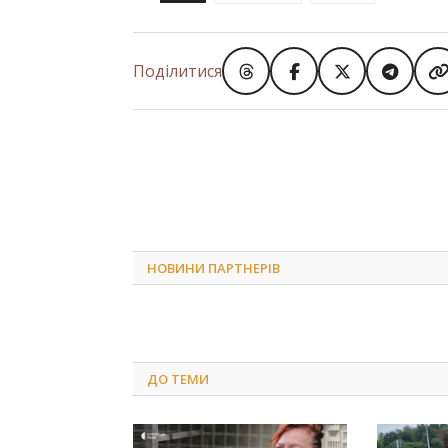
Поділитися
НОВИНИ ПАРТНЕРІВ
ДО
ТЕМИ