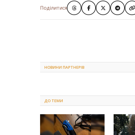
Поділитися
НОВИНИ ПАРТНЕРІВ
ДО
ТЕМИ