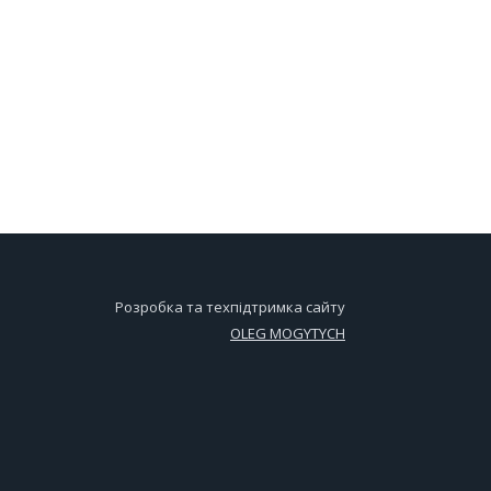
Розробка та техпідтримка сайту
OLEG MOGYTYCH