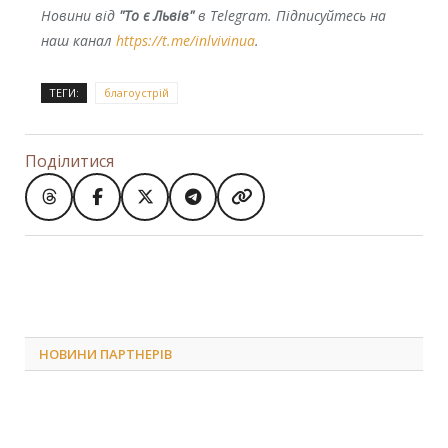
Новини від
"То є Львів"
в Telegram. Підписуйтесь на
наш канал
https://t.me/inlvivinua
.
ТЕГИ:
благоустрій
Поділитися
НОВИНИ ПАРТНЕРІВ