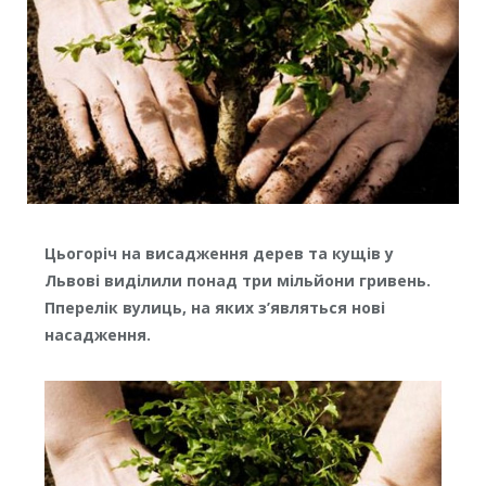
Цьогоріч на висадження дерев та кущів у
Львові виділили понад три мільйони гривень.
Пперелік вулиць, на яких з’являться нові
насадження.