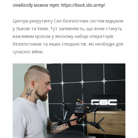
співбесіду можна тут:
https://book.sbs.army/
.
Центри рекрутингу Сил безпілотних систем відкрили
у Львові та Києві. Тут запевняють, що вони стануть
важливим кроком у якісному наборі операторів
безпілотників та інших спеціалістів, які необхідні для
сучасної війни.