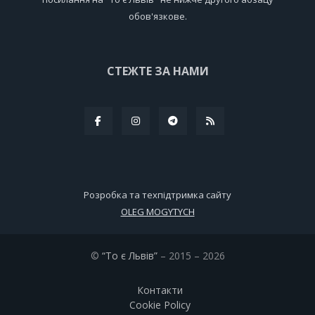
обов'язкове.
СТЕЖТЕ ЗА НАМИ
Розробка та техпідтримка сайту
OLEG MOGYTYCH
©
“То є Львів”
– 2015 – 2026
Контакти
Cookie Policy