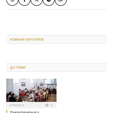
НОВИНИ ПАРТНЕРІВ
ДО
ТЕМИ
07/08/2026
12
Львів бореться з