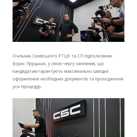
Очільник Сихівського РТЦК та СП підполковник
Борис Пруцьких, у свою чергу запевнив, що
кандидатам гарантують максимально швидке
оформлення необхідних документів та проходження
усіх процедур.