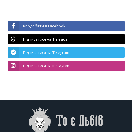
Вподобати в Facebook
Підписатися на Threads
Підписатися на Telegram
Підписатися на Instagram