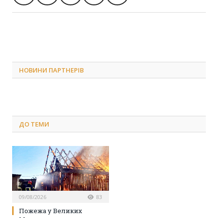
НОВИНИ ПАРТНЕРІВ
ДО
ТЕМИ
09/08/2026
83
Пожежа у Великих