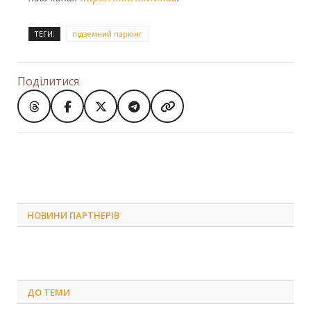
ТЕГИ:
підземний паркінг
Поділитися
НОВИНИ ПАРТНЕРІВ
ДО
ТЕМИ