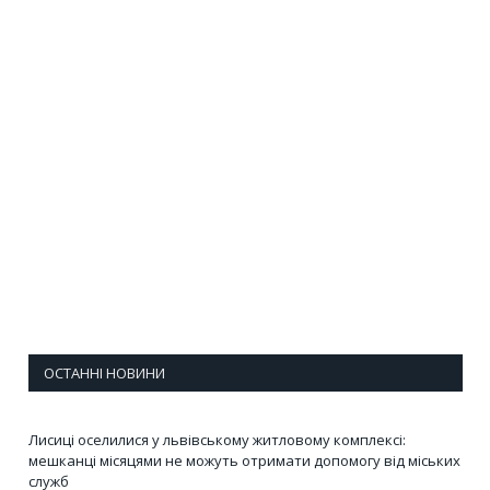
ОСТАННІ НОВИНИ
Лисиці оселилися у львівському житловому комплексі:
мешканці місяцями не можуть отримати допомогу від міських
служб