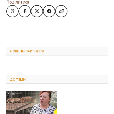
Поділитися
НОВИНИ ПАРТНЕРІВ
ДО
ТЕМИ