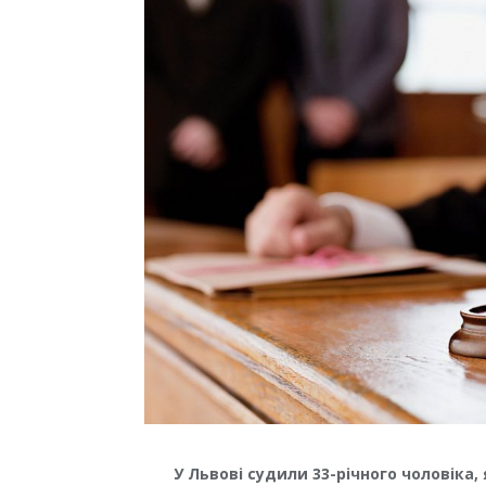
У Львові судили 33-річного чоловіка