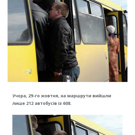
Учора, 29-го жовтня, на маршрути вийшли
лише 212 автобусів із 608.