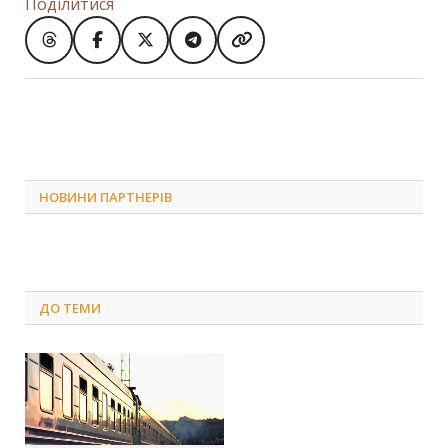
Поділитися
НОВИНИ ПАРТНЕРІВ
ДО
ТЕМИ