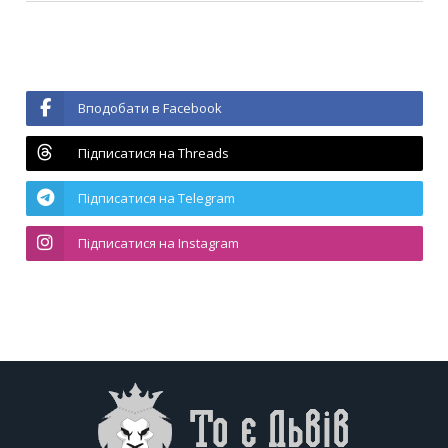
Вподобати в Facebook
Підписатися на Threads
Підписатися на Telegram
Підписатися на Instagram