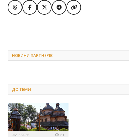
НОВИНИ ПАРТНЕРІВ
ДО
ТЕМИ
06/08/2026
81