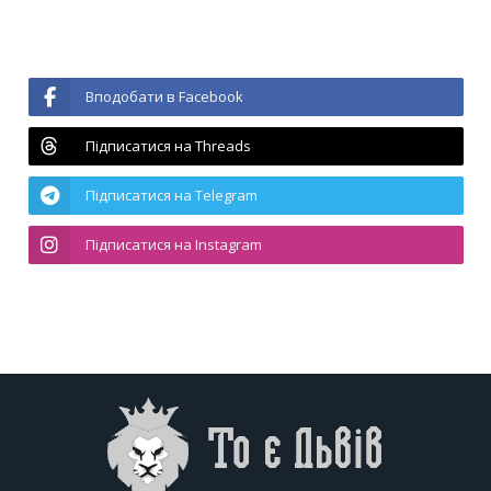
Вподобати в Facebook
Підписатися на Threads
Підписатися на Telegram
Підписатися на Instagram