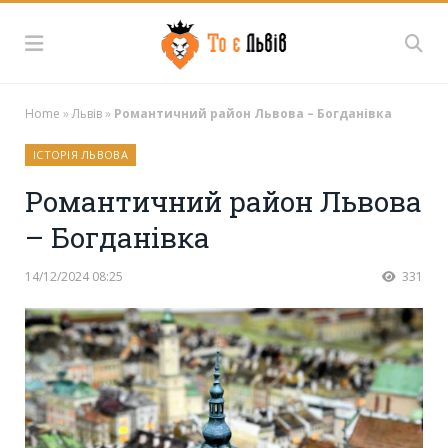
Home
»
Львів
»
Романтичний район Львова – Богданівка
ІСТОРІЯ ЛЬВОВА
Романтичний район Львова
– Богданівка
14/12/2024 08:25
331