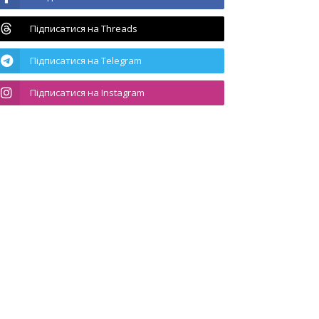
Підписатися на Threads
Підписатися на Telegram
Підписатися на Instagram