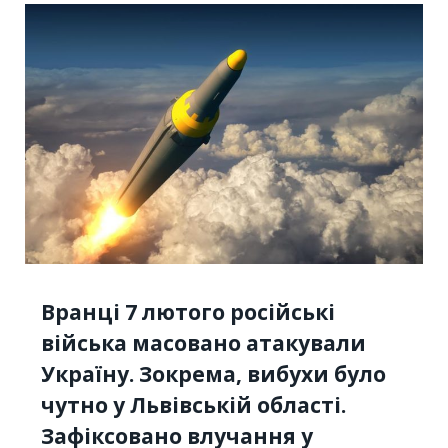
Вранці 7 лютого російські
війська масовано атакували
Україну. Зокрема, вибухи було
чутно у Львівській області.
Зафіксовано влучання у