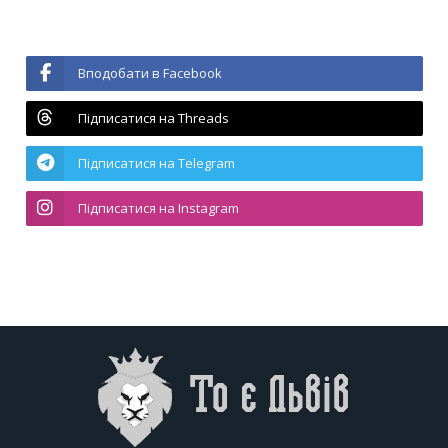
Вподобати в Facebook
Підписатися на Threads
Підписатися на Telegram
Підписатися на Instagram