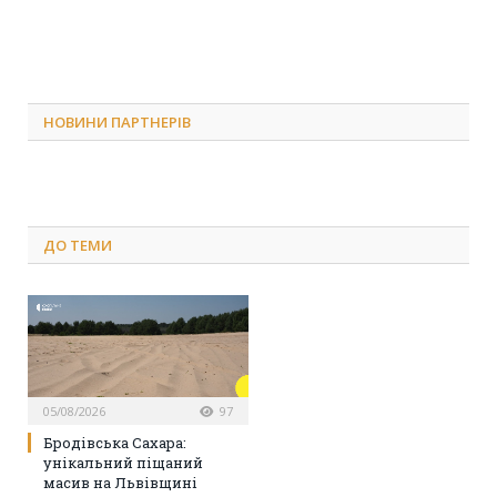
НОВИНИ ПАРТНЕРІВ
ДО
ТЕМИ
05/08/2026
97
Бродівська Сахара:
унікальний піщаний
масив на Львівщині