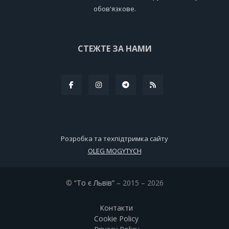
обов'язкове.
СТЕЖТЕ ЗА НАМИ
Розробка та техпідтримка сайту
OLEG MOGYTYCH
©
“То є Львів”
– 2015 – 2026
Контакти
Cookie Policy