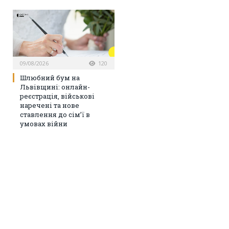
09/08/2026
120
Шлюбний бум на
Львівщині: онлайн-
реєстрація, військові
наречені та нове
ставлення до сім’ї в
умовах війни