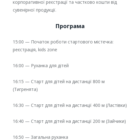
корпоративної реєстрації та частково кошти від
сувенірної продукції.
Програма
15:00 — Початок роботи стартового містечка:
реєстрація, kids zone
16:00 — Руханка для дітей
16:15 — Старт для дітей на дистанції 800 м
(Тигренята)
16:30 — Старт для дітей на дистанції 400 м (Ластівки)
16:40 — Старт для дітей на дистанції 200 м (Зайчики)
16:50 — Загальна руханка