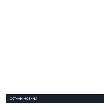
ОСТАННІ НОВИНИ