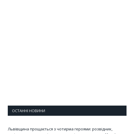
ОСТАННІ НОВИНИ
Львівщина прощається з чотирма героями: розвідник,