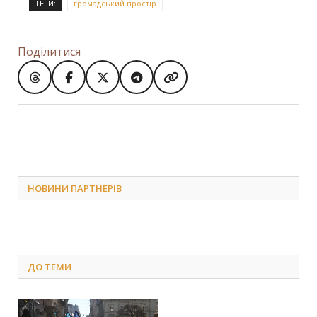
ТЕГИ:
громадський простір
Поділитися
НОВИНИ ПАРТНЕРІВ
ДО
ТЕМИ