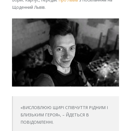
Щоденний Львів.
«ВИСЛОВЛЮЮ ЩИРІ СПІВЧУТТЯ РІДНИМ І
БЛИЗЬКИМ ГЕРОЯ», – ЙДЕТЬСЯ В
ПОВІДОМЛЕННІ.