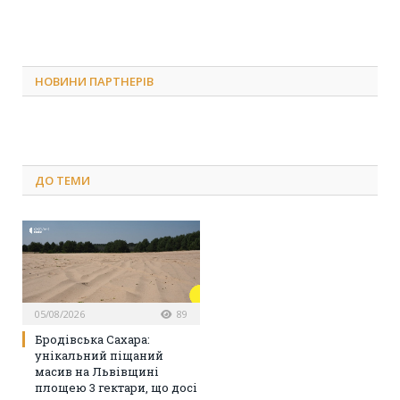
НОВИНИ ПАРТНЕРІВ
ДО
ТЕМИ
05/08/2026
89
Бродівська Сахара:
унікальний піщаний
масив на Львівщині
площею 3 гектари, що досі