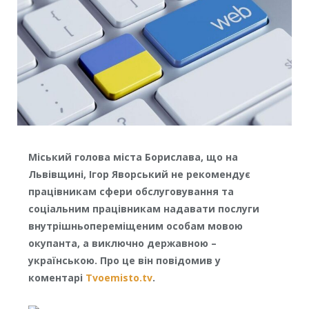
Міський голова міста Борислава, що на
Львівщині, Ігор Яворський не рекомендує
працівникам сфери обслуговування та
соціальним працівникам надавати послуги
внутрішньопереміщеним особам мовою
окупанта, а виключно державною –
українською. Про це він повідомив у
коментарі
Тvoemisto.tv
.