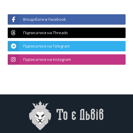
Вподобати в Facebook
Підписатися на Threads
Підписатися на Telegram
Підписатися на Instagram