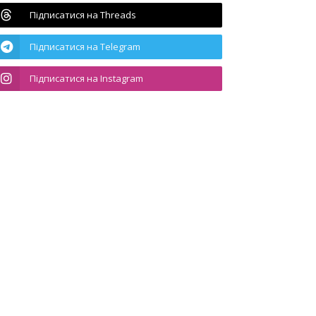
Підписатися на Threads
Підписатися на Telegram
Підписатися на Instagram