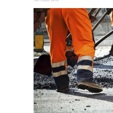
10/11/2025 18:18