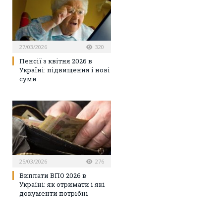
27/03/2026
320
Пенсії з квітня 2026 в
Україні: підвищення і нові
суми
25/03/2026
276
Виплати ВПО 2026 в
Україні: як отримати і які
документи потрібні