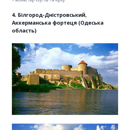
4. Білгород-Дністровський,
Аккерманська фортеця (Одеська
область)