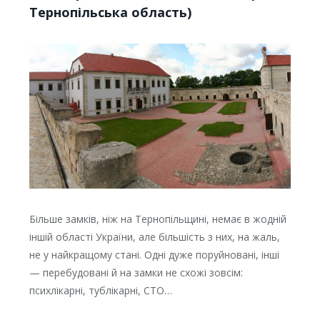
Тернопільська область)
Більше замків, ніж на Тернопільщині, немає в жодній
іншій області України, але більшість з них, на жаль,
не у найкращому стані. Одні дуже поруйновані, інші
— перебудовані й на замки не схожі зовсім:
психлікарні, тублікарні, СТО…