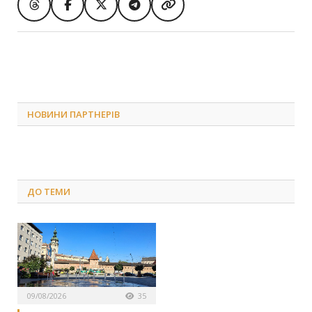
НОВИНИ ПАРТНЕРІВ
ДО
ТЕМИ
09/08/2026
35