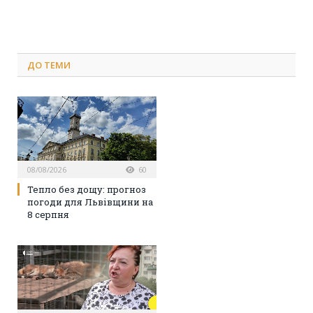
ДО
ТЕМИ
08/08/2026
60
Тепло без дощу: прогноз
погоди для Львівщини на
8 серпня