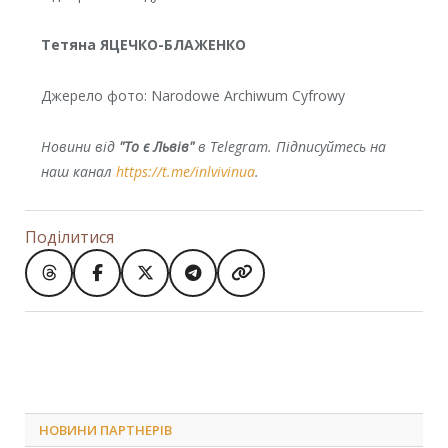
Тетяна ЯЦЕЧКО-БЛАЖЕНКО
Джерело фото: Narodowe Archiwum Cyfrowy
Новини від
"То є Львів"
в Telegram. Підписуйтесь на
наш канал
https://t.me/inlvivinua
.
Поділитися
НОВИНИ ПАРТНЕРІВ