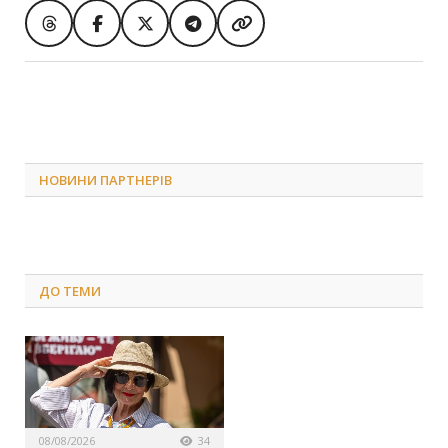
НОВИНИ ПАРТНЕРІВ
ДО
ТЕМИ
08/08/2026
34