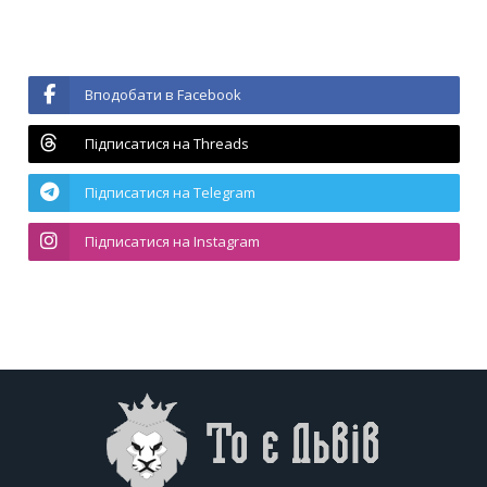
Вподобати в Facebook
Підписатися на Threads
Підписатися на Telegram
Підписатися на Instagram