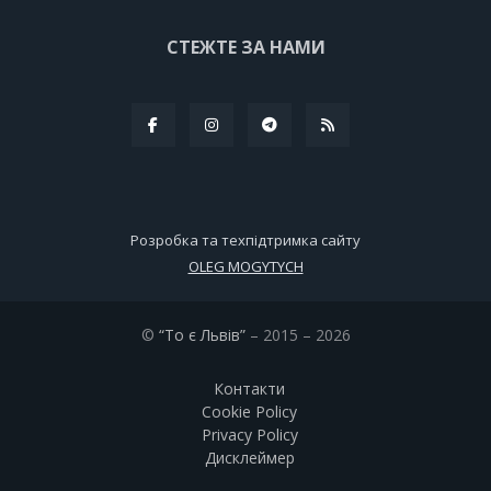
СТЕЖТЕ ЗА НАМИ
Розробка та техпідтримка сайту
OLEG MOGYTYCH
©
“То є Львів”
– 2015 – 2026
Контакти
Cookie Policy
Privacy Policy
Дисклеймер