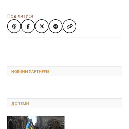
Поділитися
НОВИНИ ПАРТНЕРІВ
ДО
ТЕМИ