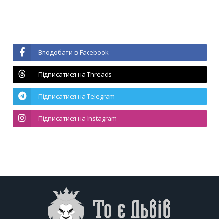
Вподобати в Facebook
Підписатися на Threads
Підписатися на Telegram
Підписатися на Instagram