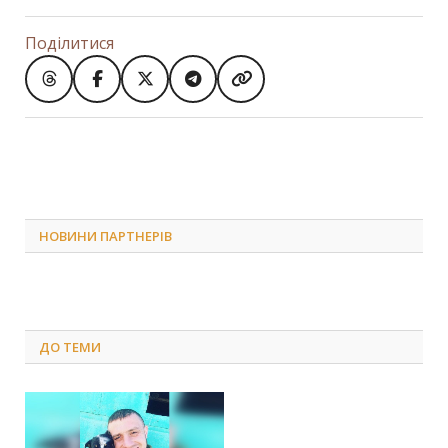
Поділитися
НОВИНИ ПАРТНЕРІВ
ДО
ТЕМИ