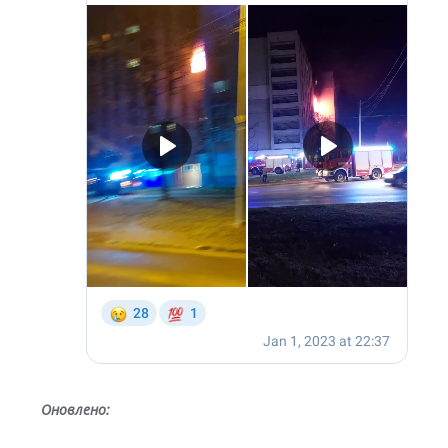
Оновлено: