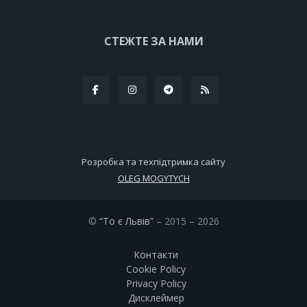
СТЕЖТЕ ЗА НАМИ
Розробка та техпідтримка сайту
OLEG MOGYTYCH
©
“То є Львів”
– 2015 – 2026
Контакти
Cookie Policy
Privacy Policy
Дисклеймер