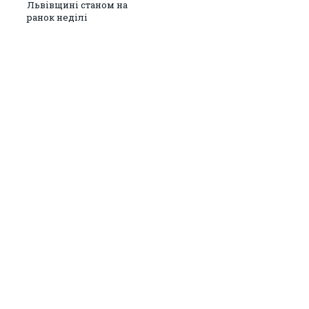
Львівщині станом на
ранок неділі