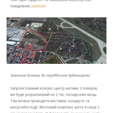
повідомляє
zaxid.net
.
Земельня ділянка, де передбачене будівництво
Запроектований конгрес-центр матиме 3 поверхи,
він буде розрахований на 2 тис. посадочних місць.
Там можна проводити виставки, концерти та
масштабні події. Житловий комплекс мати 4 секції з