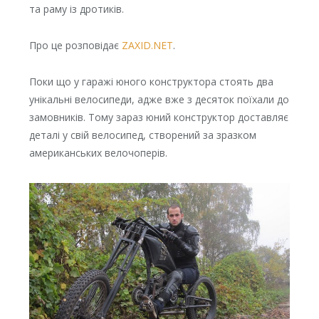
та раму із дротиків.
Про це розповідає
ZAXID.NET
.
Поки що у гаражі юного конструктора стоять два
унікальні велосипеди, адже вже з десяток поїхали до
замовників. Тому зараз юний конструктор доставляє
деталі у свій велосипед, створений за зразком
американських велочоперів.