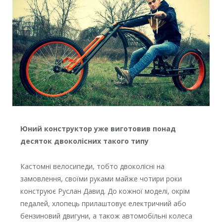
Юний конструктор уже виготовив понад
десяток двоколісних такого типу
Кастомні велосипеди, тобто двоколісні на
замовлення, своїми руками майже чотири роки
конструює Руслан Давид. До кожної моделі, окрім
педалей, хлопець прилаштовує електричний або
бензиновий двигуни, а також автомобільні колеса