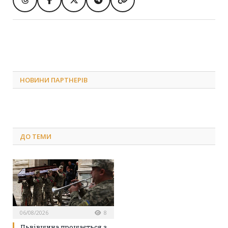
НОВИНИ ПАРТНЕРІВ
ДО
ТЕМИ
06/08/2026
8
Львівщина прощається з