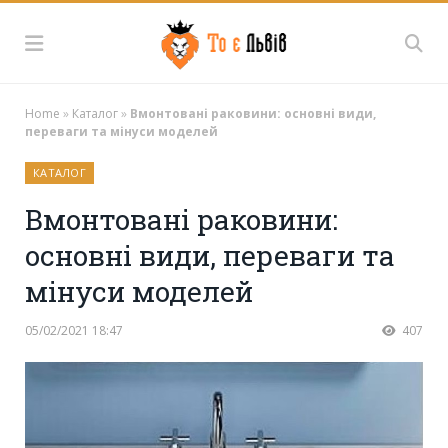
Home
»
Каталог
»
Вмонтовані раковини: основні види,
переваги та мінуси моделей
КАТАЛОГ
Вмонтовані раковини:
основні види, переваги та
мінуси моделей
05/02/2021 18:47
407