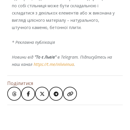
по собі стільниця може бути складальною і
складатися з декількох елементів або ж виконана у
вигляді цілісного матеріалу – натурального,
штучного каменю, бетонної плити.
* Рекламна публікація
Новини від
"То є Львів"
в Telegram. Підписуйтесь на
наш канал
https://t.me/inlvivinua
.
Поділитися